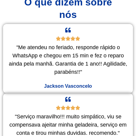
O que dizem sobre
nós
"Me atendeu no feriado, responde rápido o
WhatsApp e chegou em 15 min e fez o reparo
ainda pela manhã. Garantia de 1 ano!! Agilidade,
parabéns!!"
Jackson Vasconcelo
"Serviço maravilho!!! muito simpático, viu se
compensava ajeitar minha geladeira, serviço em
conta e tirou minhas duvidas. recomendo."