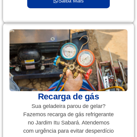
Saiba Mais
Recarga de gás
Sua geladeira parou de gelar?
Fazemos recarga de gás refrigerante
no Jardim Itu Sabará. Atendemos
com urgência para evitar desperdício