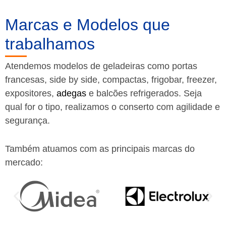
Marcas e Modelos que
trabalhamos
Atendemos modelos de geladeiras como portas
francesas, side by side, compactas, frigobar, freezer,
expositores,
adegas
e balcões refrigerados. Seja
qual for o tipo, realizamos o conserto com agilidade e
segurança.
Também atuamos com as principais marcas do
mercado: