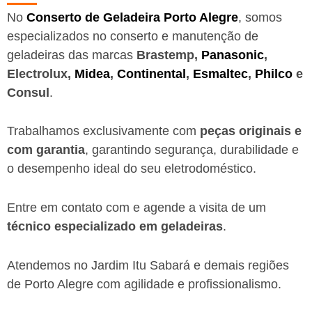
No
Conserto de Geladeira Porto Alegre
, somos
especializados no conserto e manutenção de
geladeiras das marcas
Brastemp,
Panasonic
,
Electrolux,
Midea
,
Continental
,
Esmaltec
,
Philco
e
Consul
.
Trabalhamos exclusivamente com
peças originais e
com garantia
, garantindo segurança, durabilidade e
o desempenho ideal do seu eletrodoméstico.
Entre em contato com e agende a visita de um
técnico especializado em geladeiras
.
Atendemos no Jardim Itu Sabará e demais regiões
de Porto Alegre
com agilidade e profissionalismo.