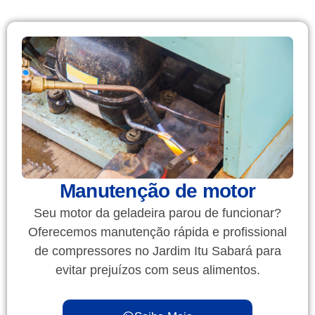
Manutenção de motor
Seu motor da geladeira parou de funcionar?
Oferecemos manutenção rápida e profissional
de compressores no Jardim Itu Sabará para
evitar prejuízos com seus alimentos.