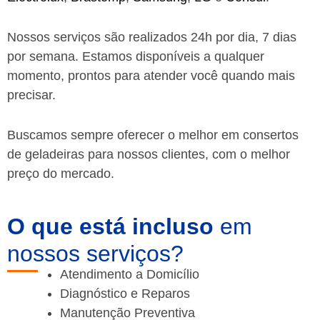
Nossos serviços são realizados 24h por dia, 7 dias
por semana. Estamos disponíveis a qualquer
momento, prontos para atender você quando mais
precisar.
Buscamos sempre oferecer o melhor em consertos
de geladeiras para nossos clientes, com o melhor
preço do mercado.
O que está incluso
em
nossos serviços?
Atendimento a Domicílio
Diagnóstico e Reparos
Manutenção Preventiva