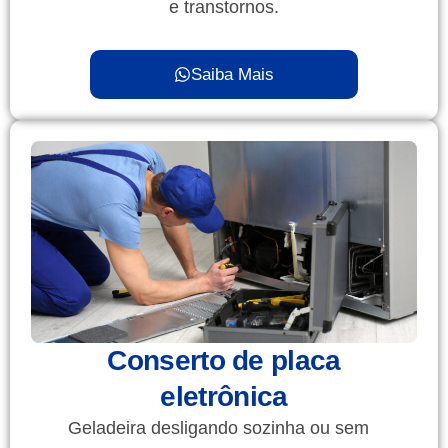
e transtornos.
Saiba Mais
Conserto de placa
eletrônica
Geladeira desligando sozinha ou sem