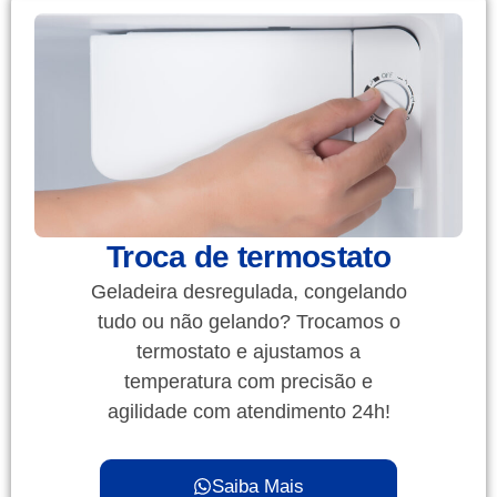
Troca de termostato
Geladeira desregulada, congelando
tudo ou não gelando? Trocamos o
termostato e ajustamos a
temperatura com precisão e
agilidade com atendimento 24h!
Saiba Mais