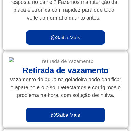
resposta no painel? Fazemos manutenção da
placa eletrônica com rapidez para que tudo
volte ao normal o quanto antes.
Saiba Mais
Retirada de vazamento
Vazamento de água na geladeira pode danificar
o aparelho e o piso. Detectamos e corrigimos o
problema na hora, com solução definitiva.
Saiba Mais