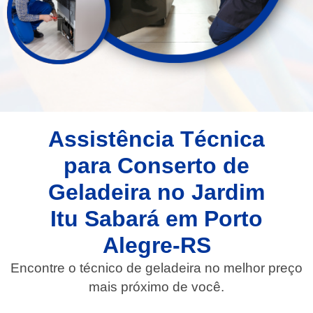
Assistência Técnica
para Conserto de
Geladeira no Jardim
Itu Sabará em Porto
Alegre-RS
Encontre o técnico de geladeira no melhor preço
mais próximo de você.