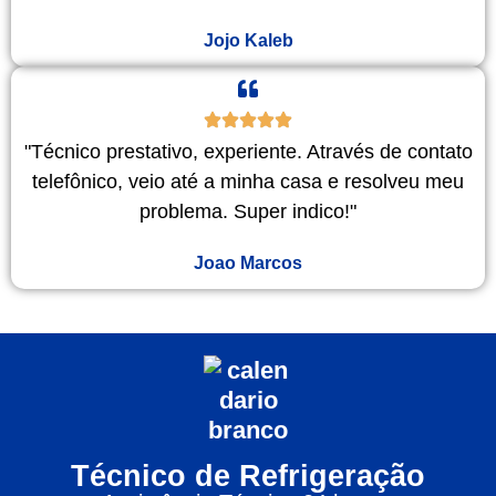
Jojo Kaleb
"Técnico prestativo, experiente. Através de contato
telefônico, veio até a minha casa e resolveu meu
problema. Super indico!"
Joao Marcos
Técnico de Refrigeração