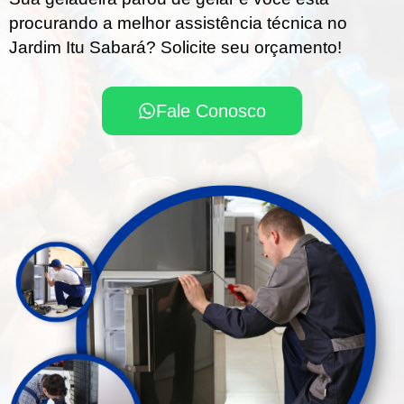
procurando a melhor assistência técnica no
Jardim Itu Sabará? Solicite seu orçamento!
Fale Conosco