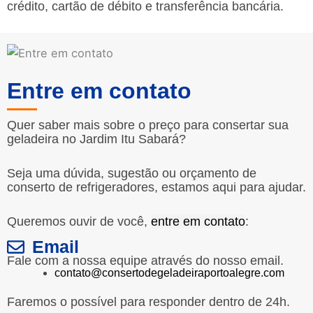
crédito, cartão de débito e transferência bancária.
Entre em contato
Quer saber mais sobre o preço para consertar sua
geladeira no Jardim Itu Sabará?
Seja uma dúvida, sugestão ou orçamento de
conserto de refrigeradores, estamos aqui para ajudar.
Queremos ouvir de você,
entre em contato
:
Email
Fale com a nossa equipe através do nosso email.
contato@consertodegeladeiraportoalegre.com
Faremos o possível para responder dentro de 24h.