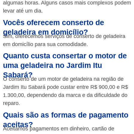
algumas horas. Alguns casos mais complexos podem
levar até um dia.
Vocês oferecem conserto de
geladeira em domicílio?
Sim, oferecemos serviços de conserto de geladeira
em domicílio para sua comodidade.
Quanto custa consertar o motor de
uma geladeira no Jardim Itu
Sabará?
O conserto de um motor de geladeira na região de
Jardim Itu Sabará pode custar entre R$ 900,00 e R$
1.300,00, dependendo da marca e da dificuldade do
reparo.
Quais são as formas de pagamento
aceitas?
Aceitamos pagamentos em dinheiro, cartão de