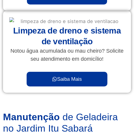
Limpeza de dreno e sistema
de ventilação
Notou água acumulada ou mau cheiro? Solicite
seu atendimento em domicílio!
Saiba Mais
Manutenção
de Geladeira
no Jardim Itu Sabará