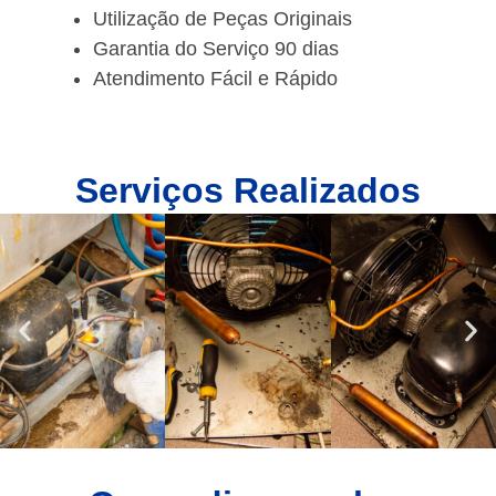
Utilização de Peças Originais
Garantia do Serviço 90 dias
Atendimento Fácil e Rápido
Serviços Realizados