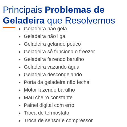
Principais
Problemas de
Geladeira
que Resolvemos
Geladeira não gela
Geladeira não liga
Geladeira gelando pouco
Geladeira só funciona o freezer
Geladeira fazendo barulho
Geladeira vazando água
Geladeira descongelando
Porta da geladeira não fecha
Motor fazendo barulho
Mau cheiro constante
Painel digital com erro
Troca de termostato
Troca de sensor e compressor