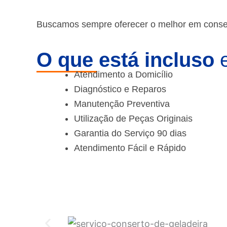
Buscamos sempre oferecer o melhor em consert
O que está incluso
e
Atendimento a Domicílio
Diagnóstico e Reparos
Manutenção Preventiva
Utilização de Peças Originais
Garantia do Serviço 90 dias
Atendimento Fácil e Rápido