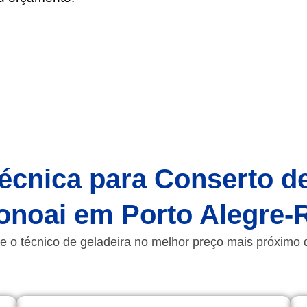
écnica para Conserto d
onoai em Porto Alegre-
e o técnico de geladeira no melhor preço mais próximo 