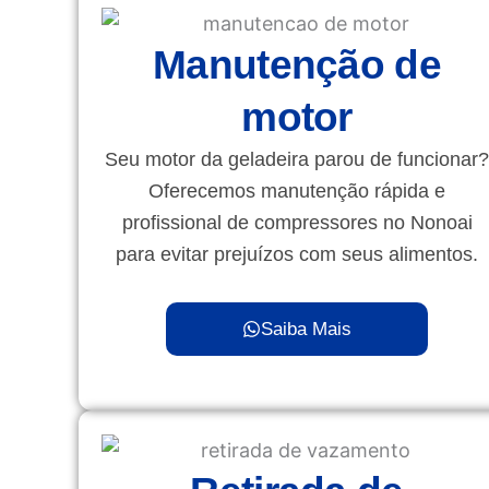
Manutenção de
motor
Seu motor da geladeira parou de funcionar?
Oferecemos manutenção rápida e
profissional de compressores no Nonoai
para evitar prejuízos com seus alimentos.
Saiba Mais