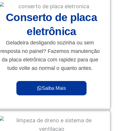
Conserto de placa
eletrônica
Geladeira desligando sozinha ou sem
resposta no painel? Fazemos manutenção
da placa eletrônica com rapidez para que
tudo volte ao normal o quanto antes.
Saiba Mais