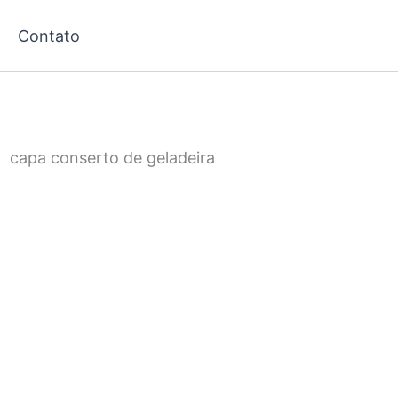
Contato