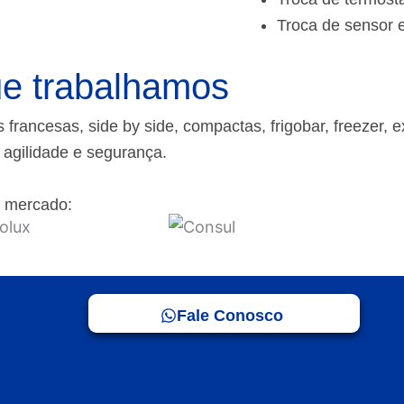
Troca de sensor 
e trabalhamos
rancesas, side by side, compactas, frigobar, freezer, e
m agilidade e segurança.
 mercado:
Fale Conosco