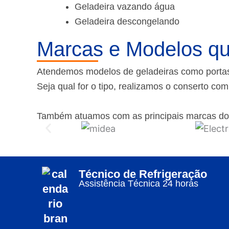
Geladeira vazando água
Geladeira descongelando
Marcas e Modelos qu
Atendemos modelos de geladeiras como portas f
Seja qual for o tipo, realizamos o conserto co
Também atuamos com as principais marcas do
Técnico de Refrigeração
Assistência Técnica 24 horas