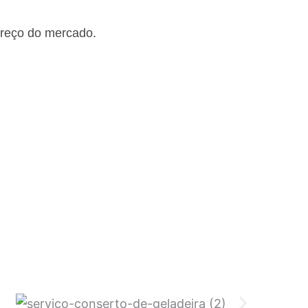
preço do mercado.