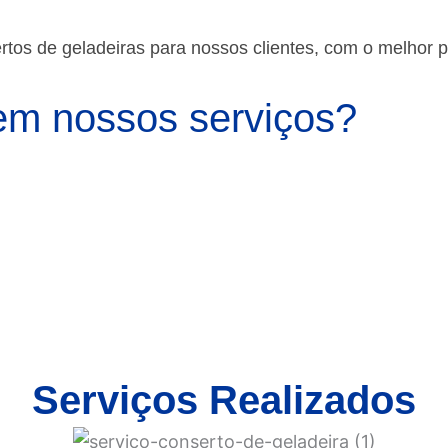
os de geladeiras para nossos clientes, com o melhor 
m nossos serviços?
Serviços Realizados