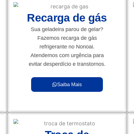
Recarga de gás
Sua geladeira parou de gelar?
Fazemos recarga de gás
refrigerante no Nonoai.
Atendemos com urgência para
evitar desperdício e transtornos.
Saiba Mais