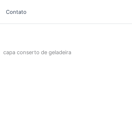
Contato