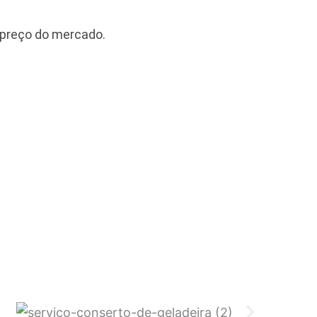
 preço do mercado.