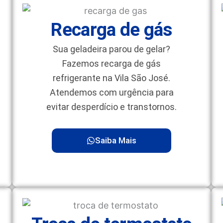
Recarga de gás
Sua geladeira parou de gelar?
Fazemos recarga de gás
refrigerante na Vila São José.
Atendemos com urgência para
evitar desperdício e transtornos.
Saiba Mais