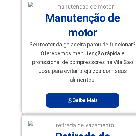
Manutenção de
motor
Seu motor da geladeira parou de funcionar?
Oferecemos manutenção rápida e
profissional de compressores na Vila São
José para evitar prejuízos com seus
alimentos.
Saiba Mais