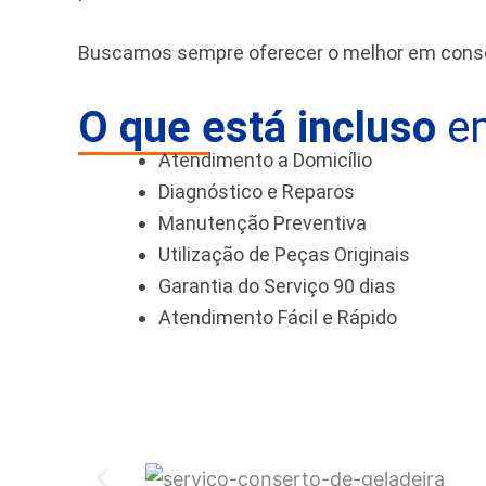
Buscamos sempre oferecer o melhor em conser
O que está incluso
em
Atendimento a Domicílio
Diagnóstico e Reparos
Manutenção Preventiva
Utilização de Peças Originais
Garantia do Serviço 90 dias
Atendimento Fácil e Rápido