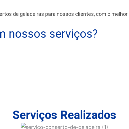
tos de geladeiras para nossos clientes, com o melhor
 nossos serviços?
Serviços Realizados