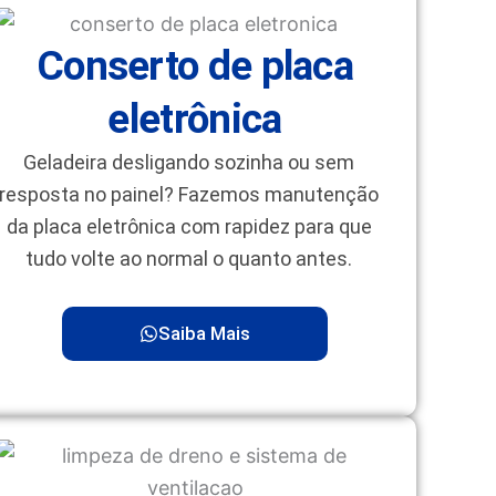
Conserto de placa
eletrônica
Geladeira desligando sozinha ou sem
resposta no painel? Fazemos manutenção
da placa eletrônica com rapidez para que
tudo volte ao normal o quanto antes.
Saiba Mais