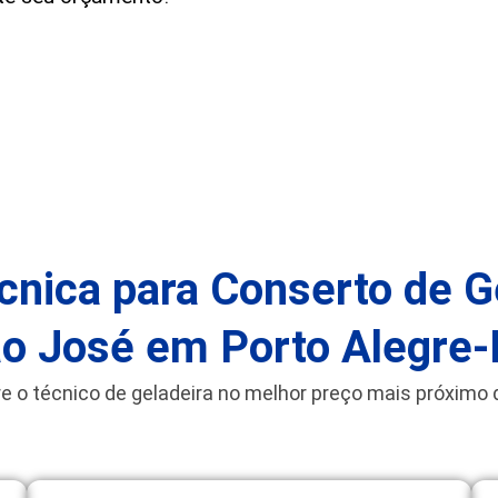
cnica para Conserto de Ge
o José em Porto Alegre
e o técnico de geladeira no melhor preço mais próximo 