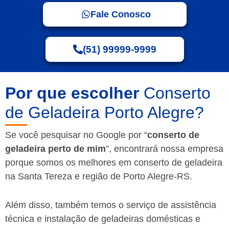
Fale Conosco
(51) 99999-9999
Por que escolher
Conserto
de Geladeira Porto Alegre?
Se você pesquisar no Google por “
conserto de
geladeira perto de mim
”, encontrará nossa empresa
porque somos os melhores em conserto de geladeira
na Santa Tereza e região de Porto Alegre-RS.
Além disso, também temos o serviço de assistência
técnica e instalação de geladeiras domésticas e