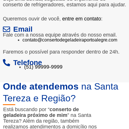
conserto de refrigeradores, estamos aqui para ajudar.
Queremos ouvir de você,
entre em contato
:
Email
Fale com a nossa equipe através do nosso email.
contato@consertodegeladeiraportoalegre.com
Faremos o possível para responder dentro de 24h.
Telefone
(51) 99999-9999
Onde atendemos
na Santa
Tereza e Região?
Está buscando por “
conserto de
geladeira próximo de mim
” na Santa
Tereza? Além da região, também
realizamos atendimentos a domicílio nos