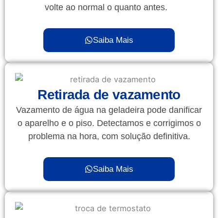
volte ao normal o quanto antes.
Saiba Mais
Retirada de vazamento
Vazamento de água na geladeira pode danificar
o aparelho e o piso. Detectamos e corrigimos o
problema na hora, com solução definitiva.
Saiba Mais