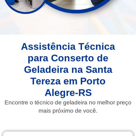
Assistência Técnica
para Conserto de
Geladeira na Santa
Tereza em Porto
Alegre-RS
Encontre o técnico de geladeira no melhor preço
mais próximo de você.