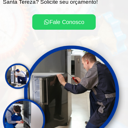
Santa Tereza? Solicite seu orçamento!
Fale Conosco