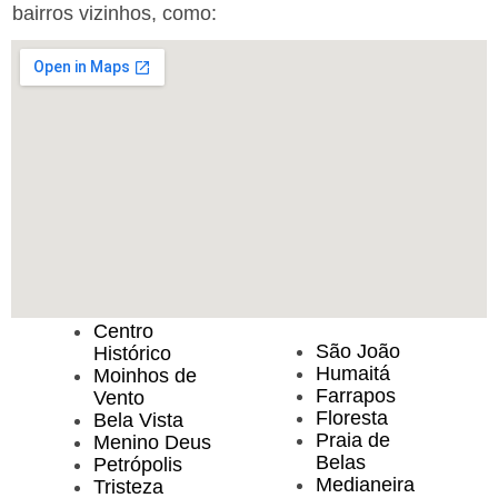
bairros vizinhos, como:
Centro
São João
Histórico
Humaitá
Moinhos de
Farrapos
Vento
Floresta
Bela Vista
Praia de
Menino Deus
Belas
Petrópolis
Medianeira
Tristeza