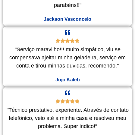
parabéns!!"
Jackson Vasconcelo
"Serviço maravilho!!! muito simpático, viu se
compensava ajeitar minha geladeira, serviço em
conta e tirou minhas duvidas. recomendo."
Jojo Kaleb
"Técnico prestativo, experiente. Através de contato
telefônico, veio até a minha casa e resolveu meu
problema. Super indico!"