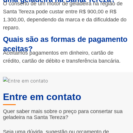
O conserto de um motor de geladeira na região de
Santa Tereza pode custar entre R$ 900,00 e R$
1.300,00, dependendo da marca e da dificuldade do
reparo.
Quais são as formas de pagamento
aceitas?
Aceitamos pagamentos em dinheiro, cartão de
crédito, cartão de débito e transferência bancária.
Entre em contato
Quer saber mais sobre o preço para consertar sua
geladeira na Santa Tereza?
Seja uma dúvida, sugestão ou orçamento de