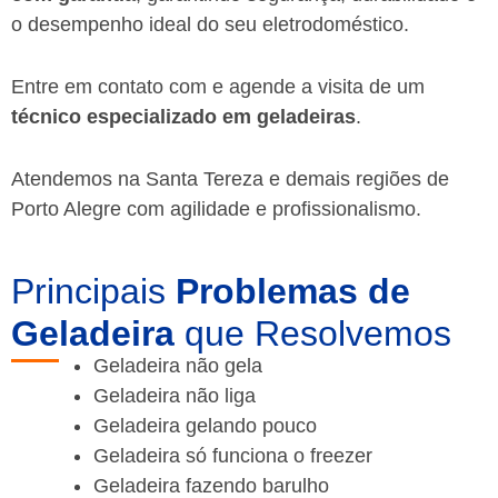
o desempenho ideal do seu eletrodoméstico.
Entre em contato com e agende a visita de um
técnico especializado em geladeiras
.
Atendemos na Santa Tereza e demais regiões de
Porto Alegre
com agilidade e profissionalismo.
Principais
Problemas de
Geladeira
que Resolvemos
Geladeira não gela
Geladeira não liga
Geladeira gelando pouco
Geladeira só funciona o freezer
Geladeira fazendo barulho