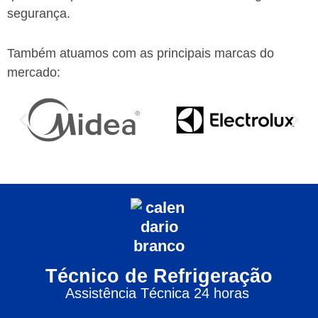
segurança.
Também atuamos com as principais marcas do
mercado:
Técnico de Refrigeração
Assistência Técnica 24 horas