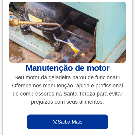
Manutenção de motor
Seu motor da geladeira parou de funcionar?
Oferecemos manutenção rápida e profissional
de compressores na Santa Tereza para evitar
prejuízos com seus alimentos.
Saiba Mais