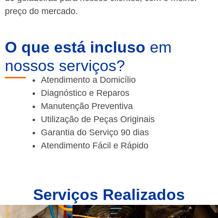
preço do mercado.
O que está incluso
em
nossos serviços?
Atendimento a Domicílio
Diagnóstico e Reparos
Manutenção Preventiva
Utilização de Peças Originais
Garantia do Serviço 90 dias
Atendimento Fácil e Rápido
Serviços Realizados