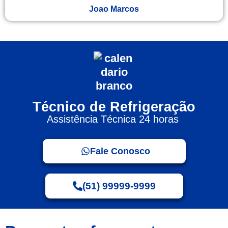
Joao Marcos
Técnico de Refrigeração
Assistência Técnica 24 horas
Fale Conosco
(51) 99999-9999