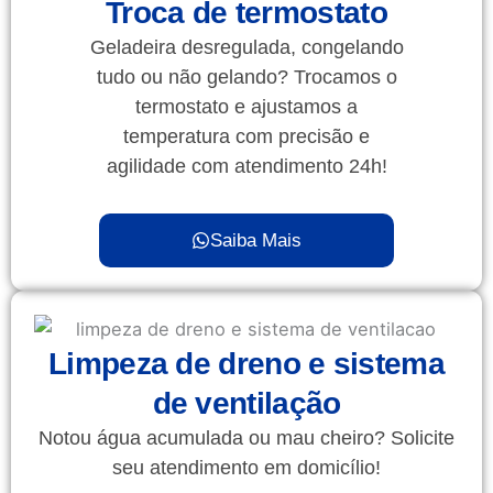
Troca de termostato
Geladeira desregulada, congelando
tudo ou não gelando? Trocamos o
termostato e ajustamos a
temperatura com precisão e
agilidade com atendimento 24h!
Saiba Mais
Limpeza de dreno e sistema
de ventilação
Notou água acumulada ou mau cheiro? Solicite
seu atendimento em domicílio!