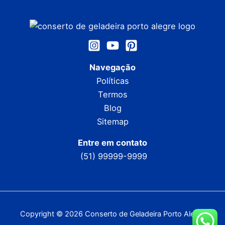
Navegação
Políticas
Termos
Blog
Sitemap
Entre em contato
(51) 99999-9999
Copyright © 2026 Conserto de Geladeira Porto Alegre