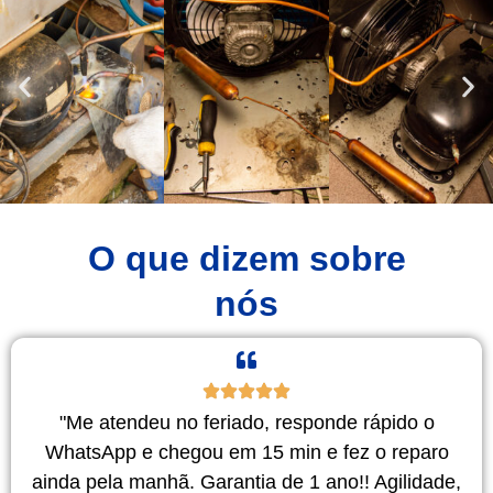
O que dizem sobre
nós
"Me atendeu no feriado, responde rápido o
WhatsApp e chegou em 15 min e fez o reparo
ainda pela manhã. Garantia de 1 ano!! Agilidade,