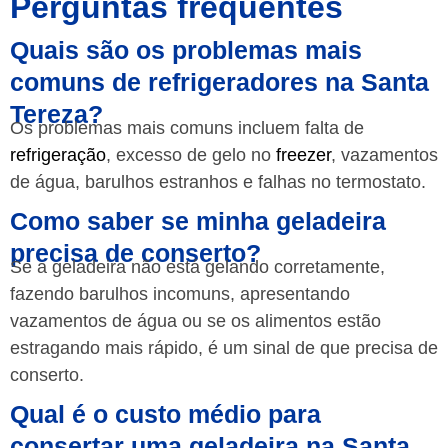
Perguntas frequentes
Quais são os problemas mais
comuns de refrigeradores na Santa
Tereza?
Os problemas mais comuns incluem falta de
refrigeração
, excesso de gelo no
freezer
, vazamentos
de água, barulhos estranhos e falhas no termostato.
Como saber se minha geladeira
precisa de conserto?
Se a geladeira não está gelando corretamente,
fazendo barulhos incomuns, apresentando
vazamentos de água ou se os alimentos estão
estragando mais rápido, é um sinal de que precisa de
conserto.
Qual é o custo médio para
consertar uma geladeira na Santa