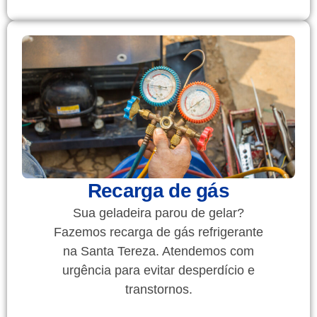
Recarga de gás
Sua geladeira parou de gelar?
Fazemos recarga de gás refrigerante
na Santa Tereza. Atendemos com
urgência para evitar desperdício e
transtornos.