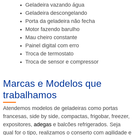
Geladeira vazando água
Geladeira descongelando
Porta da geladeira não fecha
Motor fazendo barulho
Mau cheiro constante
Painel digital com erro
Troca de termostato
Troca de sensor e compressor
Marcas e Modelos que
trabalhamos
Atendemos modelos de geladeiras como portas
francesas, side by side, compactas, frigobar, freezer,
expositores,
adegas
e balcões refrigerados. Seja
qual for o tipo, realizamos o conserto com agilidade e