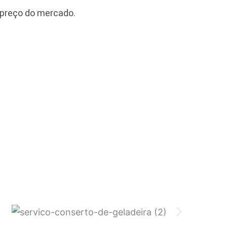
 preço do mercado.