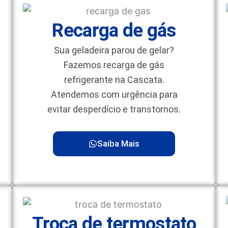
Recarga de gás
Sua geladeira parou de gelar?
Fazemos recarga de gás
refrigerante na Cascata.
Atendemos com urgência para
evitar desperdício e transtornos.
Saiba Mais
Troca de termostato