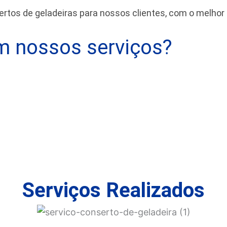
tos de geladeiras para nossos clientes, com o melhor
 nossos serviços?
Serviços Realizados