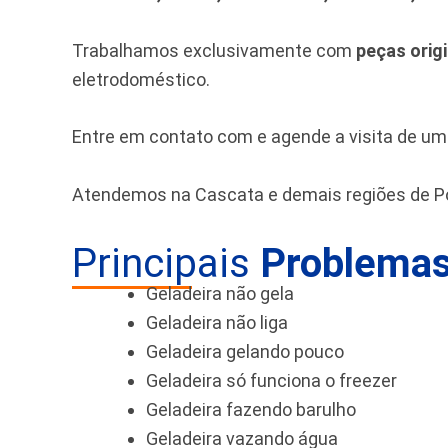
Trabalhamos exclusivamente com
peças orig
eletrodoméstico.
Entre em contato com e agende a visita de u
Atendemos na Cascata e demais regiões de Po
Principais
Problemas
Geladeira não gela
Geladeira não liga
Geladeira gelando pouco
Geladeira só funciona o freezer
Geladeira fazendo barulho
Geladeira vazando água