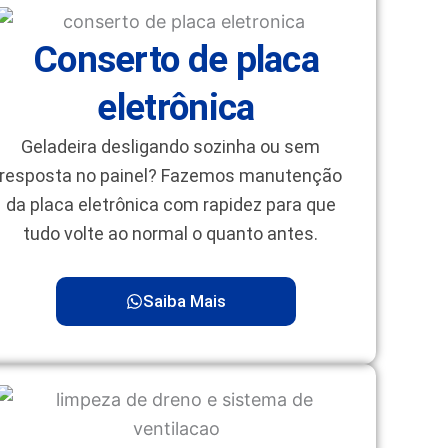
Conserto de placa
eletrônica
Geladeira desligando sozinha ou sem
resposta no painel? Fazemos manutenção
da placa eletrônica com rapidez para que
tudo volte ao normal o quanto antes.
Saiba Mais