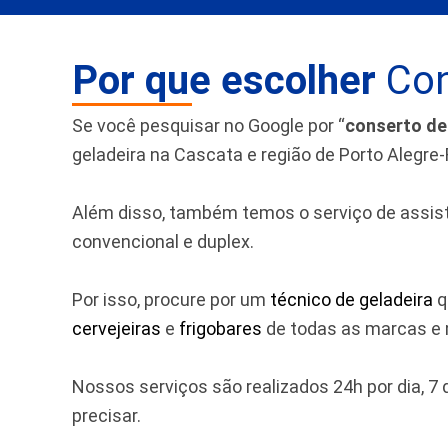
Por que escolher
Con
Se você pesquisar no Google por “
conserto de
geladeira na Cascata e região de Porto Alegre-
Além disso, também temos o serviço de assistên
convencional e duplex.
Por isso, procure por um
técnico de geladeira
q
cervejeiras
e
frigobares
de todas as marcas e m
Nossos serviços são realizados 24h por dia, 
precisar.