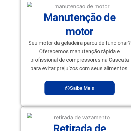
Manutenção de
motor
Seu motor da geladeira parou de funcionar?
Oferecemos manutenção rápida e
profissional de compressores na Cascata
para evitar prejuízos com seus alimentos.
Saiba Mais
Retirada de