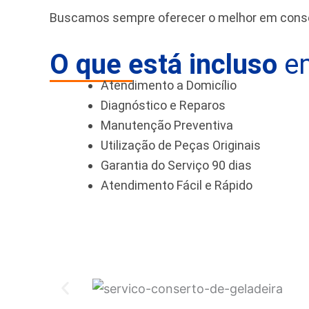
Buscamos sempre oferecer o melhor em conser
O que está incluso
em
Atendimento a Domicílio
Diagnóstico e Reparos
Manutenção Preventiva
Utilização de Peças Originais
Garantia do Serviço 90 dias
Atendimento Fácil e Rápido