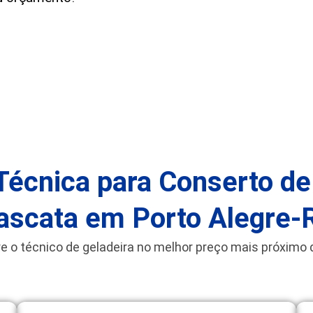
Técnica para Conserto de
ascata em Porto Alegre-
e o técnico de geladeira no melhor preço mais próximo 