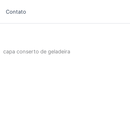
Contato