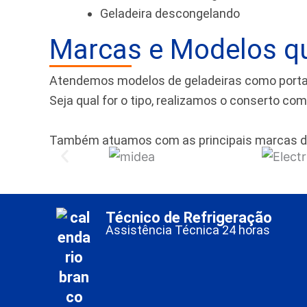
Geladeira descongelando
Marcas e Modelos q
Atendemos modelos de geladeiras como portas f
Seja qual for o tipo, realizamos o conserto co
Também atuamos com as principais marcas d
Técnico de Refrigeração
Assistência Técnica 24 horas