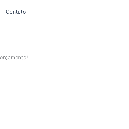
Contato
u orçamento!