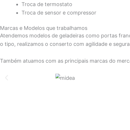
Troca de termostato
Troca de sensor e compressor
Marcas e Modelos que trabalhamos
Atendemos modelos de geladeiras como portas frances
o tipo, realizamos o conserto com agilidade e segur
Também atuamos com as principais marcas do merc