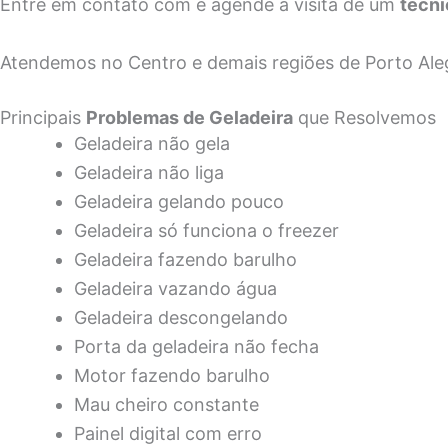
Entre em contato com e agende a visita de um
técni
Atendemos no Centro e demais regiões de Porto Ale
Principais
Problemas de Geladeira
que Resolvemos
Geladeira não gela
Geladeira não liga
Geladeira gelando pouco
Geladeira só funciona o freezer
Geladeira fazendo barulho
Geladeira vazando água
Geladeira descongelando
Porta da geladeira não fecha
Motor fazendo barulho
Mau cheiro constante
Painel digital com erro