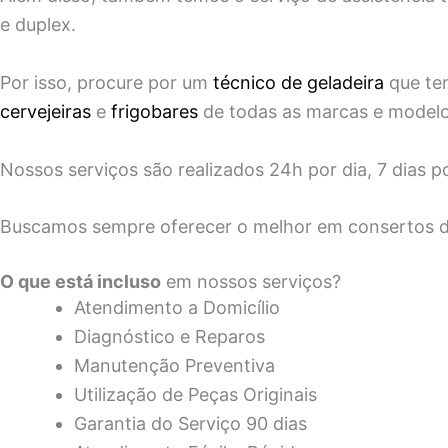
e duplex.
Por isso, procure por um
técnico de geladeira
que ten
cervejeiras
e
frigobares
de todas as marcas e modelos
Nossos serviços são realizados 24h por dia, 7 dias
Buscamos sempre oferecer o melhor em consertos de
O que está incluso
em nossos serviços?
Atendimento a Domicílio
Diagnóstico e Reparos
Manutenção Preventiva
Utilização de Peças Originais
Garantia do Serviço 90 dias