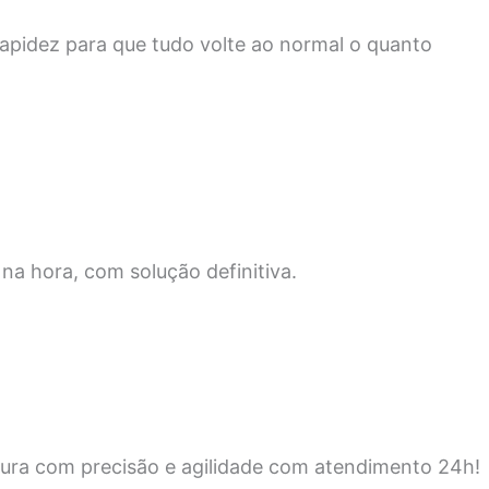
apidez para que tudo volte ao normal o quanto
na hora, com solução definitiva.
ura com precisão e agilidade com atendimento 24h!