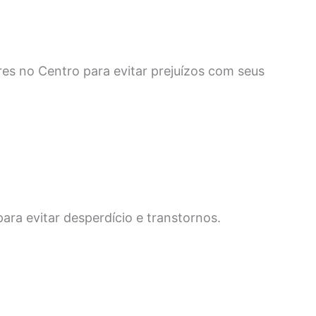
es no Centro para evitar prejuízos com seus
ra evitar desperdício e transtornos.